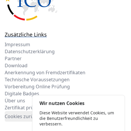
Zusätzliche Links
Impressum
Datenschutzerklärung
Partner
Download
Anerkennung von Fremdzertifikaten
Technische Voraussetzungen
Vorbereitung Online Prüfung
Digitale Badges
Über uns
Wir nutzen Cookies
Zertifikat prüfen
Diese Website verwendet Cookies, um
Cookies zurücksetzten
die Benutzerfreundlichkeit zu
verbessern.