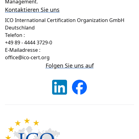
Management.
Kontaktieren Sie uns
ICO International Certification Organization GmbH
Deutschland
Telefon
:
+49 89 - 4444 3729-0
E-Mailadresse
:
office@ico-cert.org
Folgen Sie uns auf